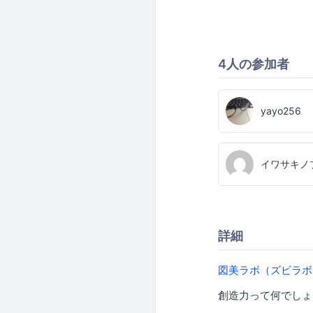
4人の参加者
yayo256
イワサキノ
詳細
図美ラボ（ズビラボ
創造力って何でしょ