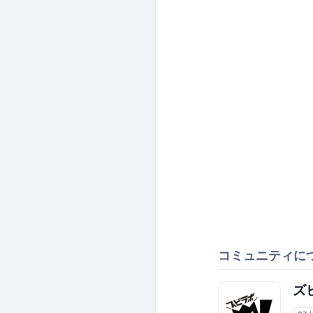
コミュニティに
ズ