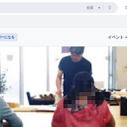
イベント
バーになる