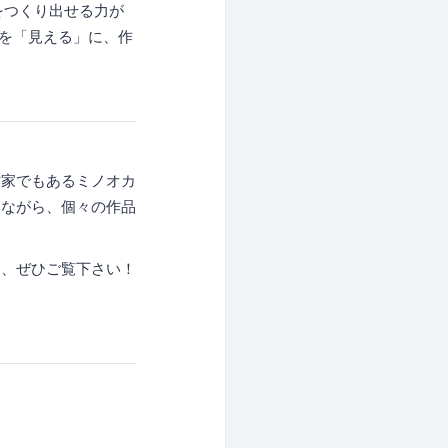
をつくり出せる力が
るを「見える」に、作
作家でもあるミノオカ
いながら、個々の作品
を、ぜひご覧下さい！