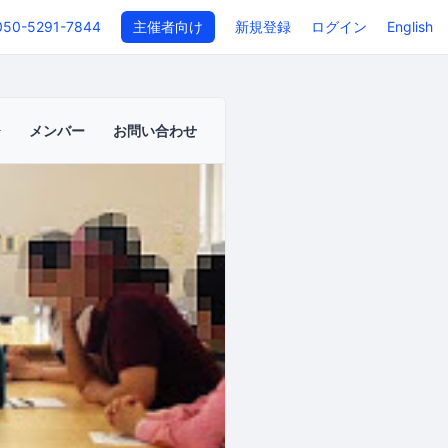
050-5291-7844
主催者向け
新規登録
ログイン
English
メンバー
お問い合わせ