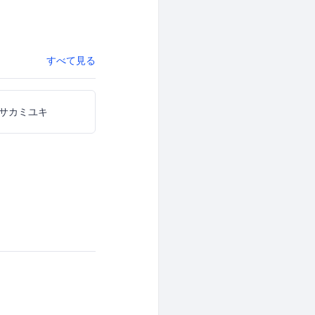
すべて見る
サカミユキ